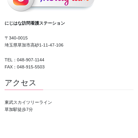
にじはな訪問看護ステーション
〒340-0015
埼玉県草加市高砂1-11-47-106
TEL：048-907-1144
FAX：048-915-5503
アクセス
東武スカイツリーライン
草加駅徒歩7分