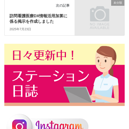
未分類
次の記事
訪問看護医療DX情報活用加算に
係る掲示を作成しました
2025年7月23日