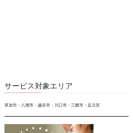
サービス対象エリア
草加市・八潮市・越谷市・川口市・三郷市・足立区