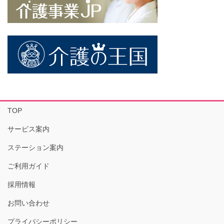
TOP
サービス案内
ステーション案内
ご利用ガイド
採用情報
お問い合わせ
プライバシーポリシー